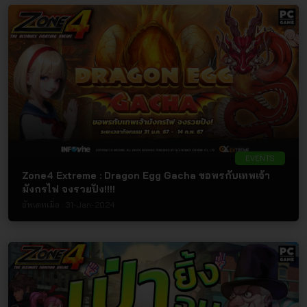
EVENTS
Zone4 Extreme : Dragon Egg Gacha ขอพรกับเทพเจ้า
มังกรไฟ จงรวยปัง!!!!
อัพเดทเมื่อ :
31-Jan-2024