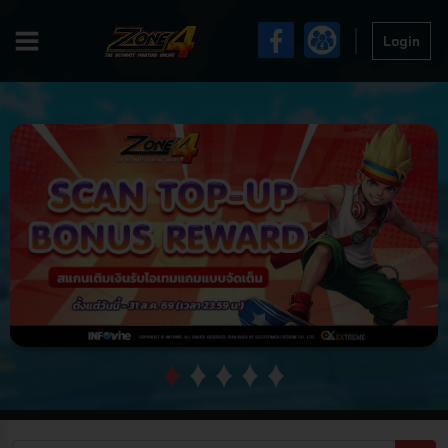
Login