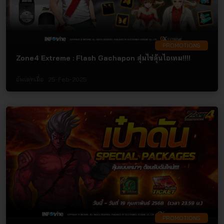
PROMOTIONS
Zone4 Extreme : Flash Gachapon สุ่มไข่ลุ้นไอเทม!!!!
อัพเดทเมื่อ :
25-Feb-2025
PROMOTIONS