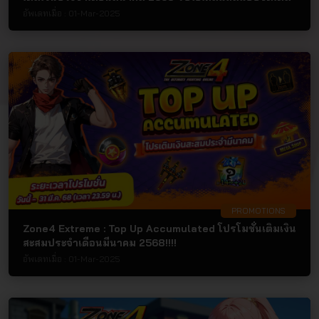
อัพเดทเมื่อ :
01-Mar-2025
PROMOTIONS
Zone4 Extreme : Top Up Accumulated โปรโมชั่นเติมเงิน
สะสมประจำเดือนมีนาคม 2568!!!!
อัพเดทเมื่อ :
01-Mar-2025