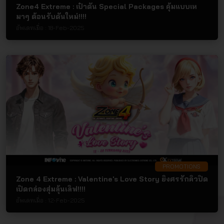
Zone4 Extreme : เป๋าดัน Special Packages คุ้มแบบเห
มาๆ ต้อนรับดันใหม่!!!!
อัพเดทเมื่อ :
18-Feb-2025
PROMOTIONS
Zone 4 Extreme : Valentine's Love Story ยิงศรรักคิวปิด
เปิดกล่องสุ่มลุ้นเลิฟ!!!!
อัพเดทเมื่อ :
12-Feb-2025