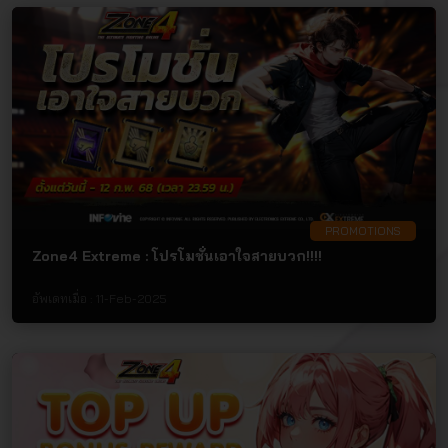
PROMOTIONS
Zone4 Extreme : โปรโมชั่นเอาใจสายบวก!!!!
อัพเดทเมื่อ :
11-Feb-2025