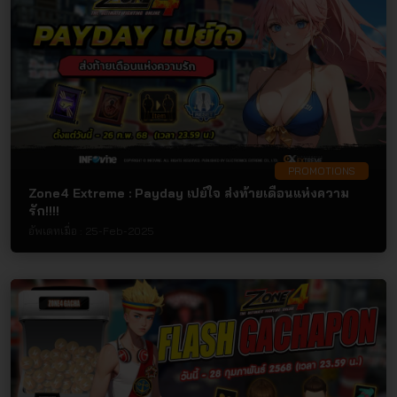
PROMOTIONS
Zone4 Extreme : Payday เปย์ใจ ส่งท้ายเดือนแห่งความ
รัก!!!!
อัพเดทเมื่อ :
25-Feb-2025