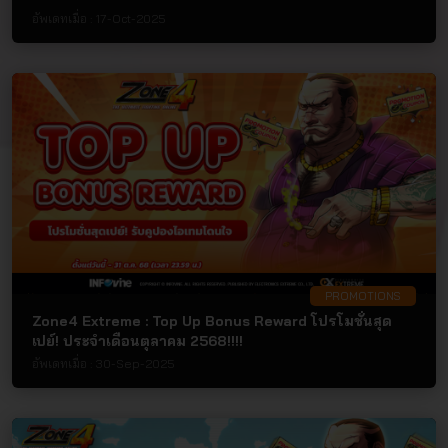
อัพเดทเมื่อ :
17-Oct-2025
PROMOTIONS
Zone4 Extreme : Top Up Bonus Reward โปรโมชั่นสุด
เปย์! ประจำเดือนตุลาคม 2568!!!!
อัพเดทเมื่อ :
30-Sep-2025