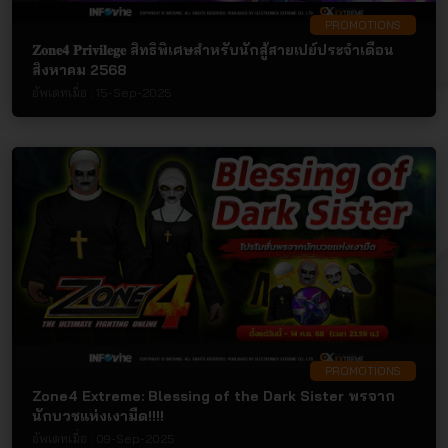
PROMOTIONS
𝐙𝐨𝐧𝐞𝟒 𝐏𝐫𝐢𝐯𝐢𝐥𝐞𝐠𝐞 สิทธิพิเศษสำหรับนักสู้สายเปย์ประจำเดือน
สิงหาคม 2568
อัพเดทเมื่อ :
15-Sep-2025
PROMOTIONS
Zone4 Extreme: Blessing of the Dark Sister พรจาก
นักบวชแห่งเงามืด!!!!
อัพเดทเมื่อ :
09-Sep-2025