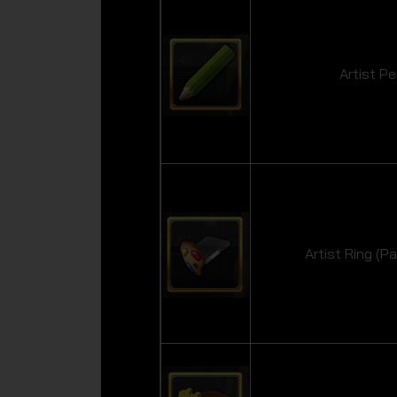
Artist Pe
Artist Ring (Pa