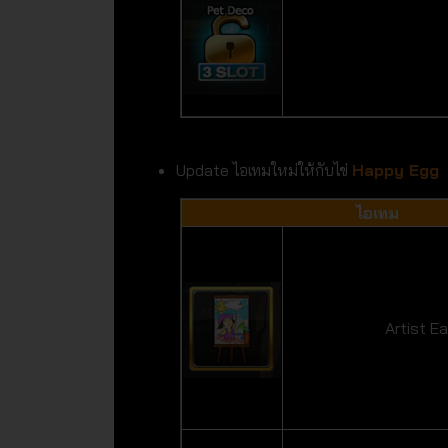
Update ไอเทมใหม่ให้กับไข่
Happy Egg
ไอเทม
Artist E