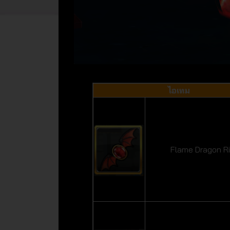
ไอเทม
Flame Dragon R