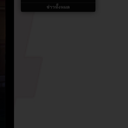
ข่าวทั้งหมด