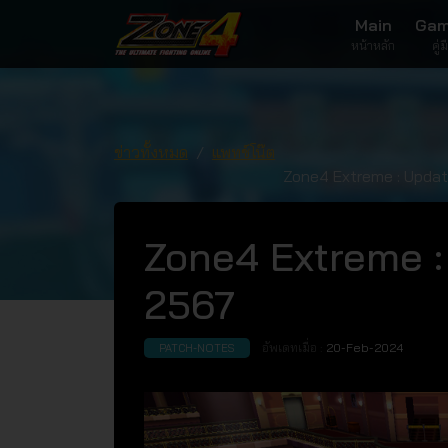
Main
Gam
หน้าหลัก
คู่
ข่าวทั้งหมด
แพทช์โน๊ต
Zone4 Extreme : Updat
Zone4 Extreme :
2567
อัพเดทเมื่อ :
20-Feb-2024
PATCH-NOTES