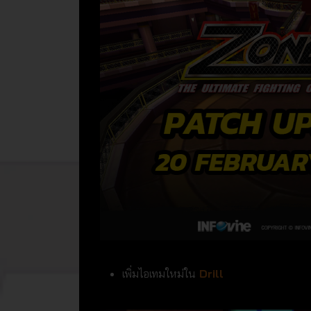
เพิ่มไอเทมใหม่ใน
Drill