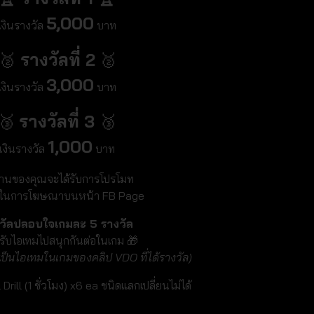
5,000
เงินรางวัล
บาท
🥈
รางวัลที่ 2
🥈
3,000
เงินรางวัล
บาท
🥉
รางวัลที่ 3
🥉
1,000
เงินรางวัล
บาท
านของคุณจะได้รับการโปรโมท
้ในการโฆษณาบนหน้า FB Page
วัลปลอบใจเกมละ 5 รางวัล
้รับไอเทมไปสนุกกันต่อในเกม 🎁
ะเป็นไอเทมในเกมของคลิป VDO ที่ได้รางวัล)
rill (1 ชั่วโมง) x6 ea ชนิดแลกเปลี่ยนไม่ได้
---------------------------------------------------