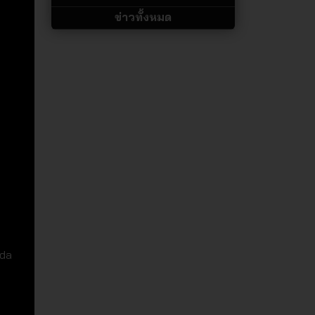
ข่าวทั้งหมด
ada