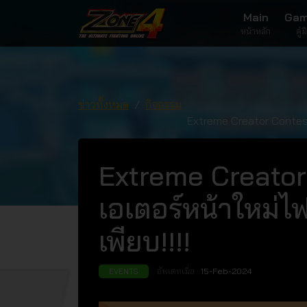
Main
Gam
หน้าหลัก
คู่
ข่าวทั้งหมด
กิจกรรม
Extreme Creator Contest
สิทธิพิเศษเพียบ!!!!
Extreme Creator
เอเตอร์หน้าใหม่ไ
เพียบ!!!!
อัพเดทเมื่อ :
15-Feb-2024
EVENTS