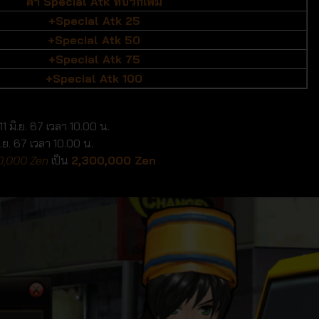
ค่า Special Atk ที่บวกเพิ่ม
+Special Atk 25
+Special Atk 50
+Special Atk 75
+Special Atk 100
ี่ 11 มิ.ย. 67 เวลา 10.00 น.
1 มิ.ย. 67 เวลา 10.00 น.
0,000 Zen
เป็น
2,300,000 Zen