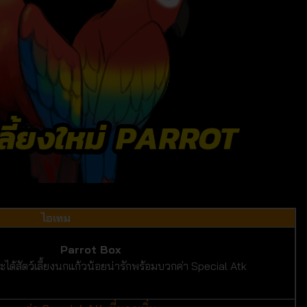
ไอเทม
Parrot Box
นจะได้สัตว์เลี้ยงนกแก้วน้อยน่ารักพร้อมบวกค่า Special Atk