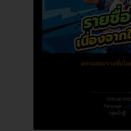
ตรวจสอบรายชื่อไอดี
----------------------
Official Web
Fanpage :
ht
กลุ่มนักสู้ :