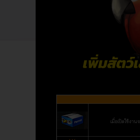
เมื่อเปิดใช้งา