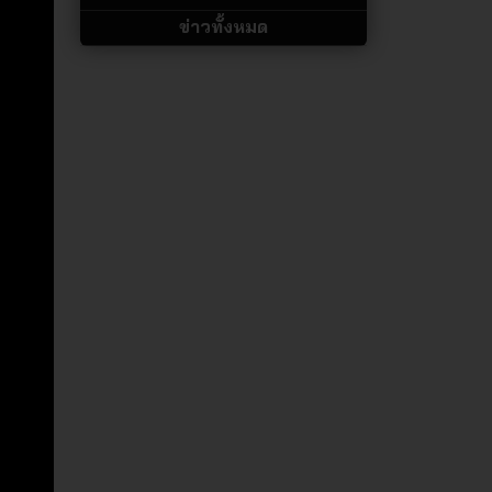
ข่าวทั้งหมด