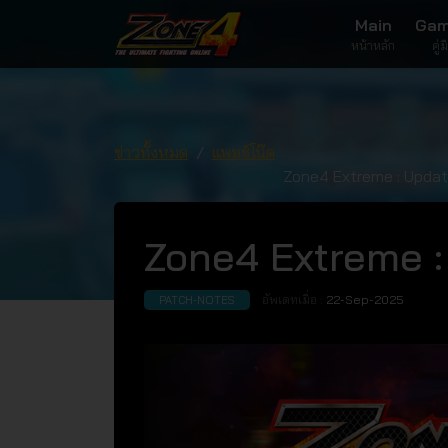
Main
Gam
หน้าหลัก
คู่
ข่าวทั้งหมด
แพทช์โน๊ต
Zone4 Extreme : Updat
Zone4 Extreme :
อัพเดทเมื่อ :
22-Sep-2025
PATCH-NOTES