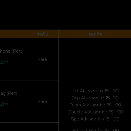
ระดับ
สเตตัส
hone (Pet)
Rare
ด้**
Hit Atk ระหว่าง 15 - 90
ag (Pet)
Grip Atk ระหว่าง 15 -90
Rare
ด้**
Team Atk ระหว่าง 15 - 90
Double Atk ระหว่าง 15 - 90
Spe Atk ระหว่าง 15 - 90
Hit Def ระหว่าง 15 - 90