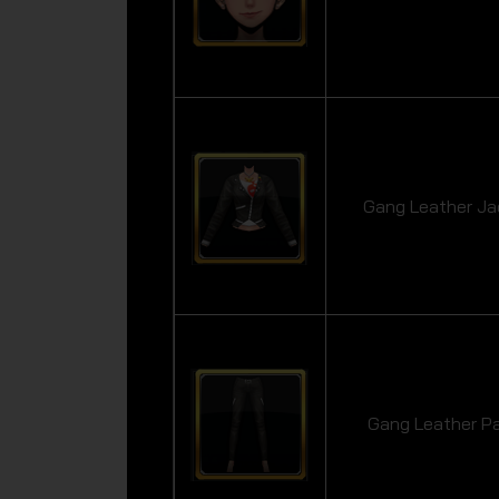
Gang Leather Ja
Gang Leather P