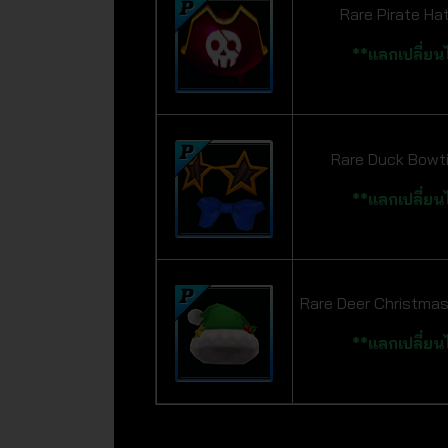
Rare Pirate Hat
**แลกเปลี่ยนไ
Rare Duck Bowti
**แลกเปลี่ยนไ
Rare Deer Christmas
**แลกเปลี่ยนไ