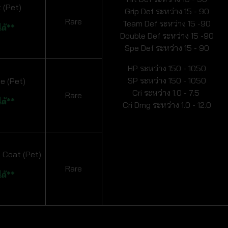
 (Pet)
Grip Def ระหว่าง 15 - 90
Rare
Team Def ระหว่าง 15 -90
ด้**
Double Def ระหว่าง 15 -90
Spe Def ระหว่าง 15 - 90
HP ระหว่าง 150 - 1050
SP ระหว่าง 150 - 1050
e (Pet)
Cri ระหว่าง 1.0 - 7.5
Rare
ด้**
Cri Dmg ระหว่าง 1.0 - 12.0
 Coat (Pet)
Rare
ด้**