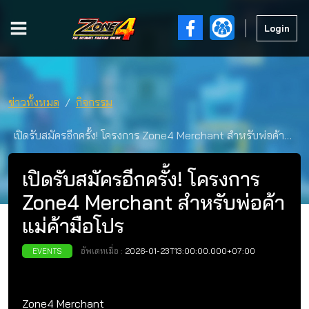
Login
ข่าวทั้งหมด
กิจกรรม
เปิดรับสมัครอีกครั้ง! โครงการ Zone4 Merchant สำหรับพ่อค้า
แม่ค้ามือโปร
เปิดรับสมัครอีกครั้ง! โครงการ
Zone4 Merchant สำหรับพ่อค้า
แม่ค้ามือโปร
อัพเดทเมื่อ :
23-Jan-2026
EVENTS