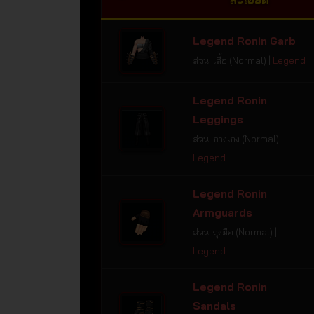
Legend Ronin Garb
ส่วน: เสื้อ (Normal) |
Legend
Legend Ronin
Leggings
ส่วน: กางเกง (Normal) |
Legend
Legend Ronin
Armguards
ส่วน: ถุงมือ (Normal) |
Legend
Legend Ronin
Sandals