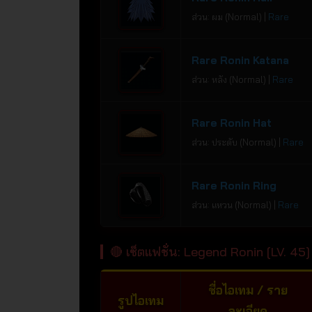
ส่วน: ผม (Normal) |
Rare
Rare Ronin Katana
ส่วน: หลัง (Normal) |
Rare
Rare Ronin Hat
ส่วน: ประดับ (Normal) |
Rare
Rare Ronin Ring
ส่วน: แหวน (Normal) |
Rare
🔴 เซ็ตแฟชั่น: Legend Ronin [LV. 45]
ชื่อไอเทม / ราย
รูปไอเทม
ละเอียด