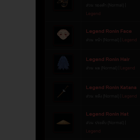
ส่วน: รองเท้า (Normal) |
Legend
Legend Ronin Face
ส่วน: หน้า (Normal) |
Legend
Legend Ronin Hair
ส่วน: ผม (Normal) |
Legend
Legend Ronin Katana
ส่วน: หลัง (Normal) |
Legend
Legend Ronin Hat
ส่วน: ประดับ (Normal) |
Legend