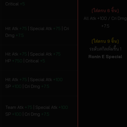
Critical
+5
[ใส่ครบ 6 ชิ้น]
All Atk +100 / Cri Dmg
+7.5
Hit Atk
+75
| Special Atk
+75
| Cri
Dmg
+7.5
[ใส่ครบ 9 ชิ้น]
ระดับสกิลเพิ่มขึ้น 1
Hit Atk
+75
| Special Atk
+75
Ronin E Special
HP
+750
| Critical
+5
Hit Atk
+75
| Special Atk
+100
SP
+100
| Cri Dmg
+7.5
Team Atk
+75
| Special Atk
+100
SP
+100
| Cri Dmg
+7.5