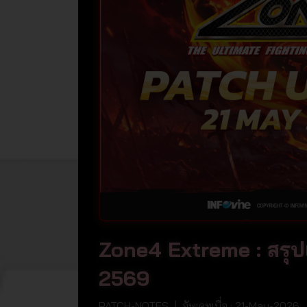
Zone4 Extreme : สรุ
2569
PATCH-NOTES | อัพเดทเมื่อ : 21-May-2026