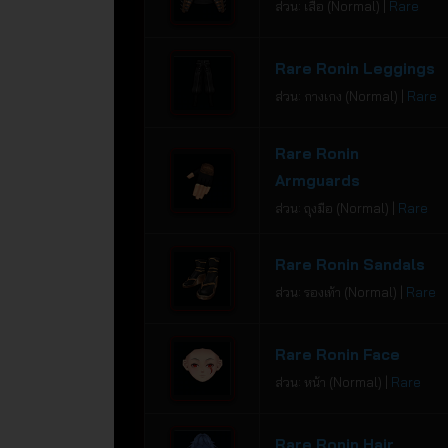
ส่วน: เสื้อ (Normal) |
Rare
Rare Ronin Leggings
ส่วน: กางเกง (Normal) |
Rare
Rare Ronin
Armguards
ส่วน: ถุงมือ (Normal) |
Rare
Rare Ronin Sandals
ส่วน: รองเท้า (Normal) |
Rare
Rare Ronin Face
ส่วน: หน้า (Normal) |
Rare
Rare Ronin Hair