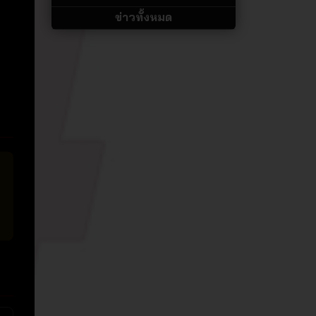
ข่าวทั้งหมด