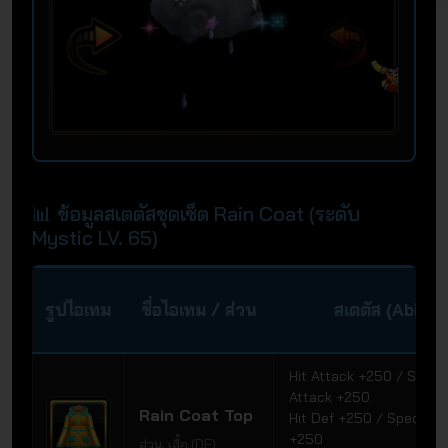
📊 ข้อมูลสเตตัสชุดเซ็ต Rain Coat (ระดับ
Mystic LV. 65)
รูปไอเทม
ชื่อไอเทม / ส่วน
สเตตัส (Ability
Hit Attack +250 / Speci
Attack +250
Rain Coat Top
Hit Def +250 / Special 
+250
ส่วน: เสื้อ (DE)