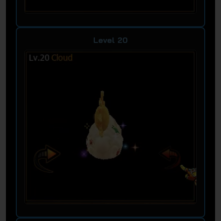
Level 20