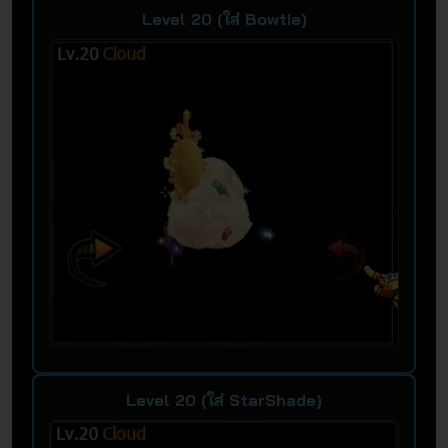
Level 20 (ใส่ Bowtie)
Level 20 (ใส่ StarShade)