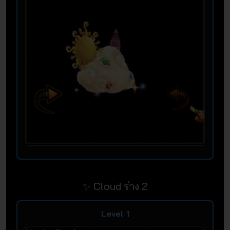
✨ Cloud ร่าง 2
Level 1