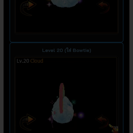
Level 20 (ใส่ Bowtie)