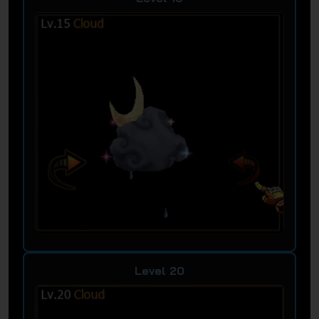
Level 20