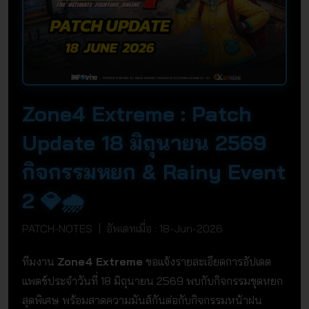
Zone4 Extreme : Patch
Update 18 มิถุนายน 2569
กิจกรรมหยก & Rainy Event
2 💎🌧️
PATCH-NOTES | อัพเดทเมื่อ : 18-Jun-2026
ทีมงาน
Zone4 Extreme
ขอแจ้งรายละเอียดการอัปเดต
แพตช์ประจำวันที่ 18 มิถุนายน 2569 พบกับกิจกรรมขุดหยก
สุดพิเศษ พร้อมสาดความมันส์กันต่อกับกิจกรรมหน้าฝน