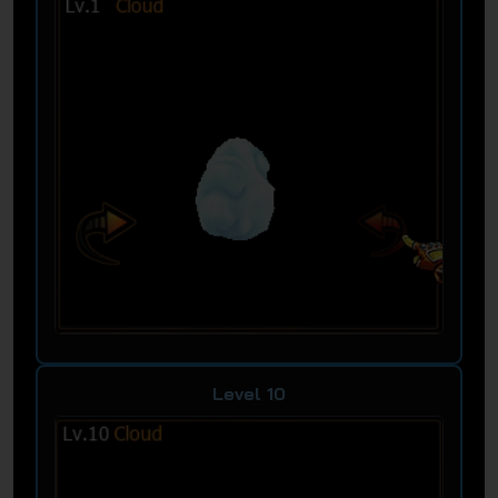
Level 10