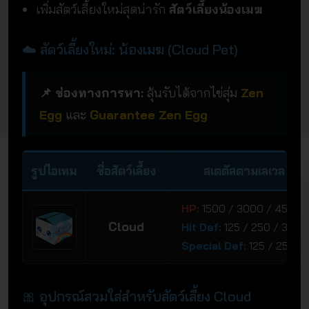
เพิ่มสัตว์เลี้ยงใหม่สุดน่ารัก
สัตว์เลี้ยงน้องเมฆ
☁️ สัตว์เลี้ยงใหม่: น้องเมฆ (Cloud Pet)
📌 ช่องทางการหา:
ลุ้นรับได้จากไข่สุ่ม
Zen
Egg
และ
Guarantee Zen Egg
รูปไอเทม
ชื่อสัตว์เลี้ยง
สเตตัสตามเลเวล (LV.
HP:
1500 / 3000 / 4500 
Cloud
Hit Def:
125 / 250 / 375 
Special Def:
125 / 250 / 
🎀 อุปกรณ์สวมใส่สำหรับสัตว์เลี้ยง Cloud