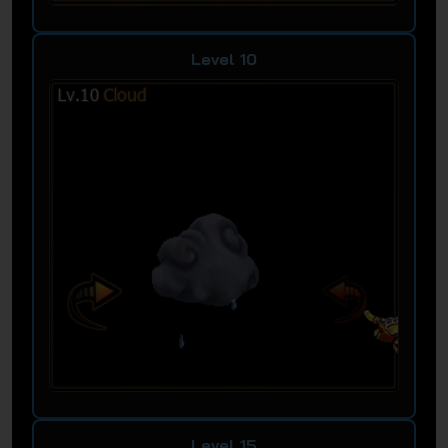
Level 10
Level 15