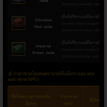
Jade
Shattered Lavender Jade
เมื่อเปิดใช้งานจะมีโอกาสได้รับ
Cinnabar
Cinnabar Flame Dragon Seal 
Red Jade
Shattered Cinnabar Jade
เมื่อเปิดใช้งานจะมีโอกาสได้รับ
Imperial
Imperial Green Dragon Seal /
Green Jade
Shattered Imperial Jade
💰 ราคาขายไอเทมตราประทับมังกร และ เศษ
หยก (ขาย NPC)
ชื่อไอเทม (ตราประทับ
ราคาขาย
ชื่อไอเทม
มังกร)
NPC