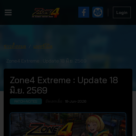
Login
ข่าวทั้งหมด
แพทช์โน๊ต
Zone4 Extreme : Update 18 มิ.ย. 2569
Zone4 Extreme : Update 18
มิ.ย. 2569
อัพเดทเมื่อ :
18-Jun-2026
PATCH-NOTES