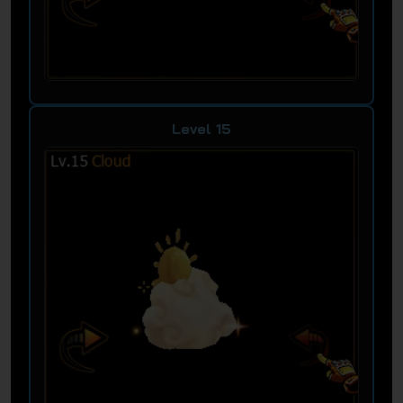
Level 15