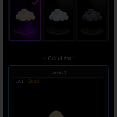
✨ Cloud ร่าง 1
Level 1