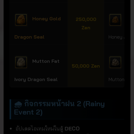
Honey Gold
Sha
250,000
Zen
Dragon Seal
Honey Jad
Mutton Fat
Sha
50,000 Zen
Ivory Dragon Seal
Mutton Fat
🌧️ กิจกรรมหน้าฝน 2 (Rainy
Event 2)
อัปเดตไอเทมใหม่ในตู้
DECO