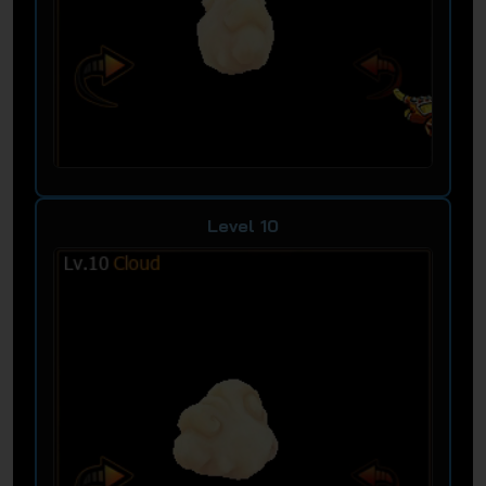
Level 10