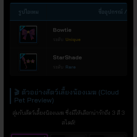
รูปไอเทม
ชื่ออุปกรณ์ / ระ
Bowtie
ระดับ:
Unique
StarShade
ระดับ:
Rare
🎬 ตัวอย่างสัตว์เลี้ยงน้องเมฆ (Cloud
Pet Preview)
สุ่มรับสัตว์เลี้ยงน้องเมฆ ซึ่งมีให้เลือกน่ารักถึง 3 สี 3
สไตล์!