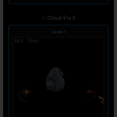
✨ Cloud ร่าง 3
Level 1