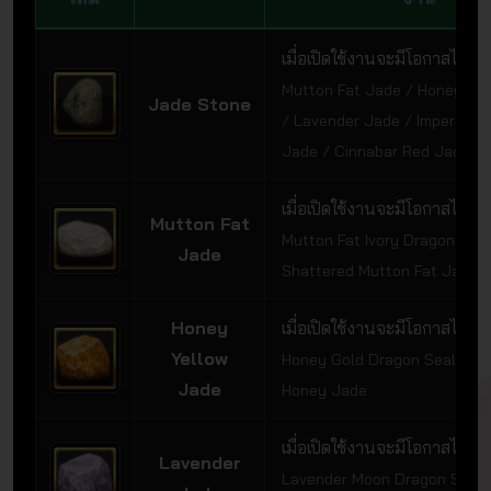
เมื่อเปิดใช้งานจะมีโอกาสได้รับ
Mutton Fat Jade / Honey Ye
Jade Stone
/ Lavender Jade / Imperial G
Jade / Cinnabar Red Jade
เมื่อเปิดใช้งานจะมีโอกาสได้รับ
Mutton Fat
Mutton Fat Ivory Dragon Seal
Jade
Shattered Mutton Fat Jade
Honey
เมื่อเปิดใช้งานจะมีโอกาสได้รับ
Yellow
Honey Gold Dragon Seal / Sh
Jade
Honey Jade
เมื่อเปิดใช้งานจะมีโอกาสได้รับ
Lavender
Lavender Moon Dragon Seal 