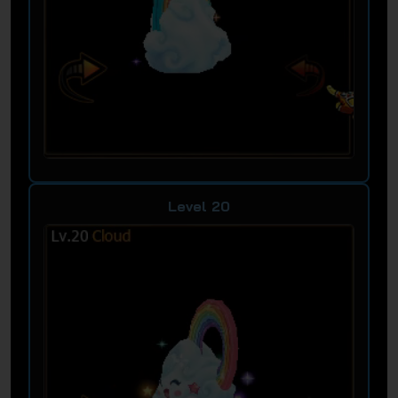
Level 20