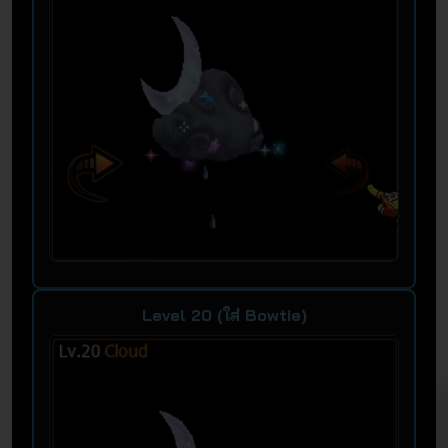
Level 20 (ใส่ Bowtie)