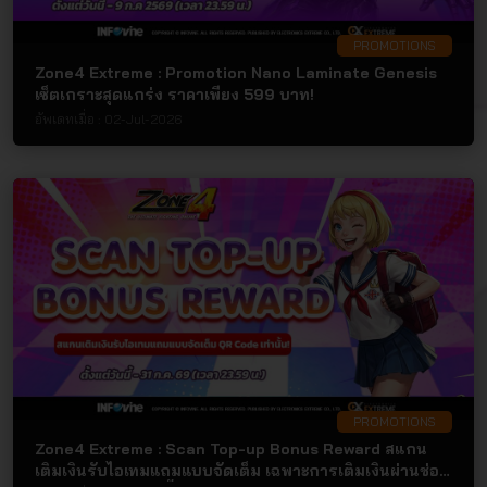
PROMOTIONS
Zone4 Extreme : Promotion Nano Laminate Genesis
เซ็ตเกราะสุดแกร่ง ราคาเพียง 599 บาท!
อัพเดทเมื่อ :
02-Jul-2026
PROMOTIONS
Zone4 Extreme : Scan Top-up Bonus Reward สแกน
เติมเงินรับไอเทมแถมแบบจัดเต็ม เฉพาะการเติมเงินผ่านช่อง