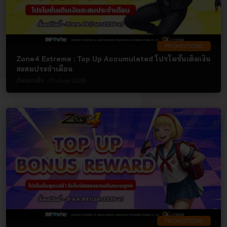
PROMOTIONS
Zone4 Extreme : Top Up Accumulated โปรโมชั่นเติมเงิน
สะสมประจำเดือน
อัพเดทเมื่อ :
01-Aug-2026
PROMOTIONS