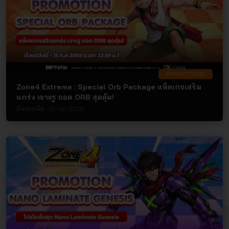
PROMOTIONS
Zone4 Extreme : Special Orb Package แพ็คเกจเสริม
แกร่ง เจาะรู ถอด ORB สุดคุ้ม!
อัพเดทเมื่อ :
13-Jul-2026