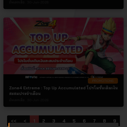
ทาง QR Code เท่านั้น! รับไอเทมแถมสุดคุ้ม
อัพเดทเมื่อ :
30-Jun-2026
PROMOTIONS
Zone4 Extreme : Top Up Accumulated โปรโมชั่นเติมเงิน
สะสมประจำเดือน
อัพเดทเมื่อ :
30-Jun-2026
<<
<
1
2
3
4
5
6
7
8
9