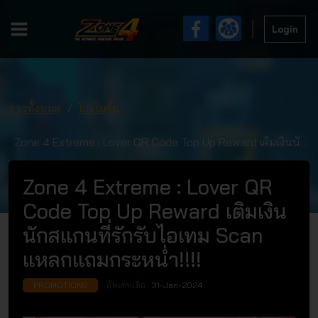
Login
ข่าวทั้งหมด
โปรโมชั่น
Zone 4 Extreme : Lover QR Code Top Up Reward เติมเงินนัก
สแกนที่รักรับไอเทม Scan แหลกแถมกระหน่ำ!!!!
Zone 4 Extreme : Lover QR
Code Top Up Reward เติมเงิน
นักสแกนที่รักรับไอเทม Scan
แหลกแถมกระหน่ำ!!!!
อัพเดทเมื่อ :
31-Jan-2024
PROMOTIONS