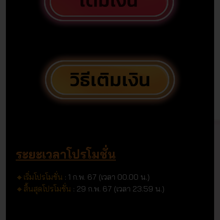
ระยะเวลาโปรโมชั่น
🔸เริ่มโปรโมชั่น
: 1 ก.พ. 67 (เวลา 00.00 น.)
🔸สิ้นสุดโปรโมชั่น
: 29 ก.พ. 67 (เวลา 23.59 น.)