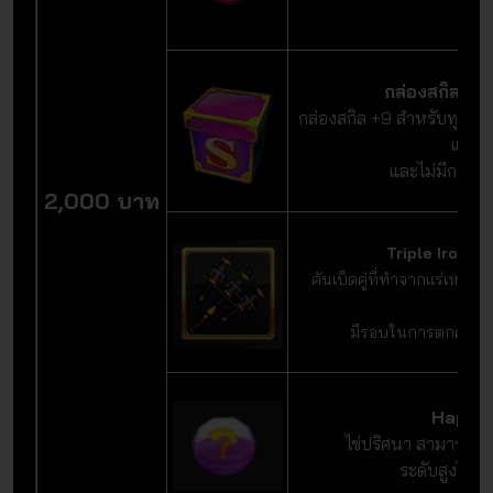
กล่องสกิล +9 
กล่องสกิล +9 สำหรับทุกอาช
แค่ 1 
และไม่มีการคิด
2,000 บาท
Triple Iron Ro
คันเบ็ดคู่ที่ทำจากแร่เหล็ก
ชั่วโ
มีรอบในการตกครั้งล
Happy
ไข่ปริศนา สามารถสุ่ม
ระดับสูงไอเ