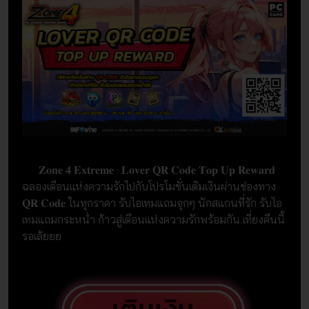
𝐙𝐨𝐧𝐞 𝟒 𝐄𝐱𝐭𝐫𝐞𝐦𝐞 : 𝐋𝐨𝐯𝐞𝐫 𝐐𝐑 𝐂𝐨𝐝𝐞 𝐓𝐨𝐩 𝐔𝐩 𝐑𝐞𝐰𝐚𝐫𝐝
ฉลองเดือนแห่งความรักไปกับโปรโมชั่นเติมเงินผ่านช่องทาง
𝐐𝐑 𝐂𝐨𝐝𝐞 ในทุกราคา รับไอเทมแถมจุกๆ นักสแกนที่รัก รับไอ
เทมแถมกระหน่ำ ก้าวสู่เดือนแห่งความรักพร้อมกัน เที่ยงคืนนี้
รอเล้ยยย