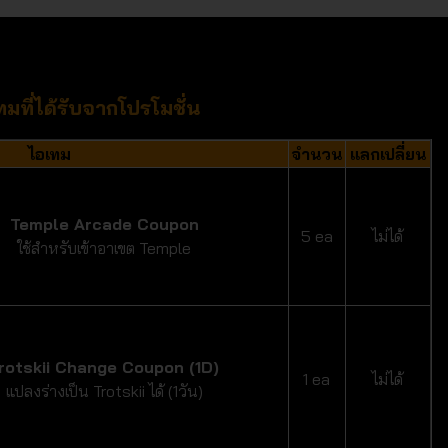
มที่ได้รับจากโปรโมชั่น
ไอเทม
จำนวน
แลกเปลี่ยน
Temple Arcade Coupon
5 ea
ไม่ได้
ใช้สำหรับเข้าอาเขต Temple
rotskii Change Coupon (1D)
1 ea
ไม่ได้
แปลงร่างเป็น Trotskii ได้ (1วัน)