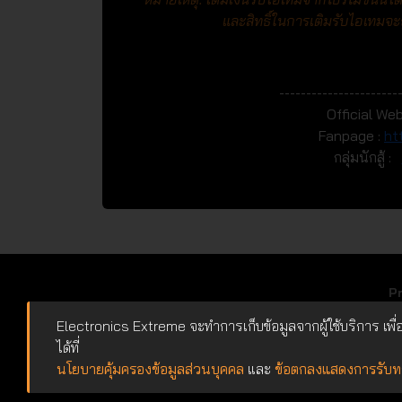
และสิทธิ์ในการเติมรับไอเทมจะถ
----------------------
Official Web
Fanpage :
ht
กลุ่มนักสู้ :
Pr
Electronics Extreme จะทำการเก็บข้อมูลจากผู้ใช้บริการ เพื่
ได้ที่
นโยบายคุ้มครองข้อมูลส่วนบุคคล
และ
ข้อตกลงแสดงการรับทร
Cop