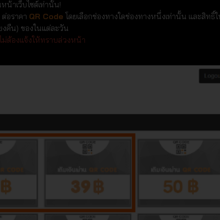
น้าเว็บไซต์เท่านั้น!
้ง ต่อราคา
QR Code
โดยเลือกช่องทางใดช่องทางหนึ่งเท่านั้น และสิทธิ์
ี่ยงคืน) ของในแต่ละวัน
ม่ต้องแจ้งให้ทราบล่วงหน้า