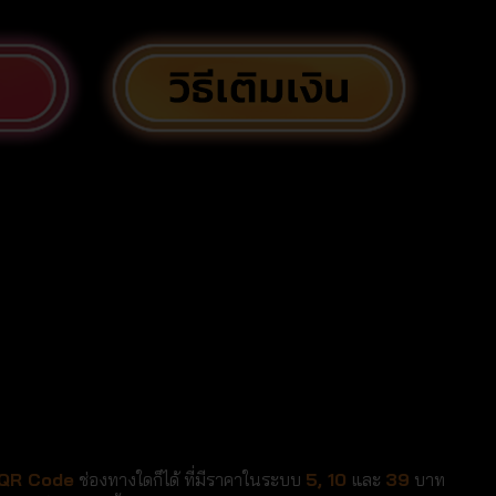
QR Code
ช่องทางใดก็ได้ ที่มีราคาในระบบ
5, 10
และ
39
บาท