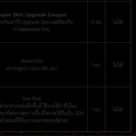
uper Skill Upgrade Coupon
หรับเอาไว้ Upgrade Skill และป้องกัน
5 ea
ไม่ได้
การลดลงของ Skill
Metal Drill
1 ea
ไม่ได้
สว่านขุดหา item เงิน zen
Iron Rod
ทำมาจากแร่เหล็กชั้นดี ใช้งานได้ 1 ชั่วโมง
1 ea
ไม่ได้
วินาทีต่อการตก 1 ครั้ง มีโอกาสได้รับเงิน ZEN
ะไอเทมที่ใช้ในการแลกของแรร์ต่างๆ
ด้วันละ 1 ครั้ง ต่อราคา QR Code โดยเลือกช่องทางใดช่องทางหนึ่งเท่านั