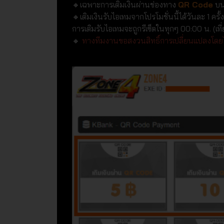
🔸เฉพาะการเติมเงินผ่านช่องทาง
QR Code
บนห
🔸เติมเงินรับไอเทมจากโปรโมชั่นนี้ได้วันละ 1 ครั
การเติมรับไอเทมจะถูกรีเซ็ตในทุกๆ 00:00 น. (เท
🔸
ทางทีมงานขอสงวนสิทธิ์การเปลี่ยนแปลงโดยไ