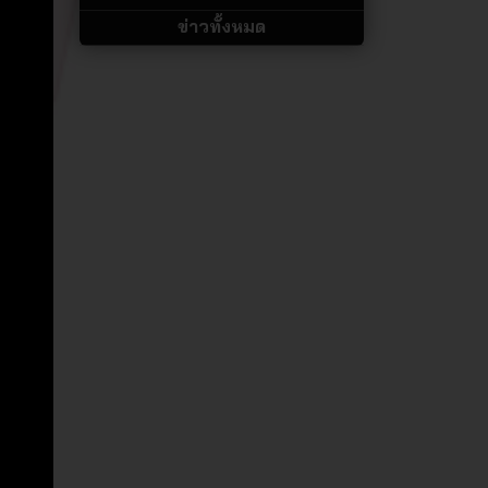
ข่าวทั้งหมด