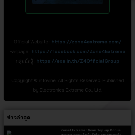
Official Website :
https://zone4extreme.com/
Fanpage :
https://facebook.com/Zone4Extreme
กลุ่มนักสู้ :
https://exe.in.th/Z4OfficialGroup
Copyright © infovine. All Rights Reserved. Published
by Electronics Extreme Co., Ltd.
ข่าวล่าสุด
Zone4 Extreme : Scan Top-up Bonus
Reward สแกนเติมเงินรับไอเทมแถมแบบจัด