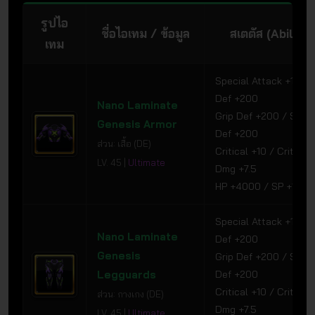
รูปไอ
ชื่อไอเทม / ข้อมูล
สเตตัส (Ability)
เทม
Special Attack +150 /
Def +200
Nano Laminate
Grip Def +200 / Speci
Genesis Armor
Def +200
ส่วน: เสื้อ (DE)
Critical +10 / Critical
LV. 45 |
Ultimate
Dmg +7.5
HP +4000 / SP +1000
Special Attack +150 /
Nano Laminate
Def +200
Genesis
Grip Def +200 / Speci
Legguards
Def +200
Critical +10 / Critical
ส่วน: กางเกง (DE)
Dmg +7.5
LV. 45 |
Ultimate