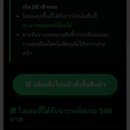
เงิน DE เข้าเกม
ไอเทมทุกชิ้นที่ได้รับจากโปรโมชั่นนี้
สามารถแลกเปลี่ยนได้
ทางทีมงานขอสงวนสิทธิ์การเปลี่ยนแปลง
รายละเอียดโดยไม่ต้องแจ้งให้ทราบล่วง
หน้า
🛒 คลิกเพื่อไปหน้าสั่งซื้อสินค้า
🎁 ไอเทมที่ได้รับจากแพ็คเกจ 599
บาท