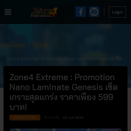
Login
ข่าวทั้งหมด
โปรโมชั่น
Zone4 Extreme : Promotion Nano Laminate Genesis เซ็ต
เกราะสุดแกร่ง ราคาเพียง 599 บาท!
Zone4 Extreme : Promotion
Nano Laminate Genesis เซ็ต
เกราะสุดแกร่ง ราคาเพียง 599
บาท!
อัพเดทเมื่อ :
02-Jul-2026
PROMOTIONS