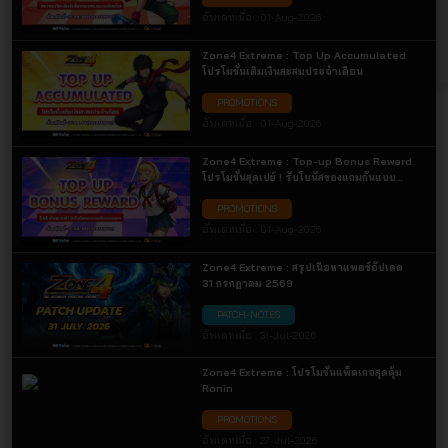
อัพเดทเมื่อ :
01-Aug-2026
Zone4 Extreme : Top Up Accumulated
โปรโมชั่นเติมเงินสะสมประจำเดือน
PROMOTIONS
อัพเดทเมื่อ :
01-Aug-2026
Zone4 Extreme : Top-up Bonus Reward
โปรโมชั่นสุดเปย์ ! รับโบนัสของแถมกันแบบ
จุกๆ
PROMOTIONS
อัพเดทเมื่อ :
01-Aug-2026
Zone4 Extreme : สรุปเนื้อหาแพตช์อัปเดต
31 กรกฎาคม 2569
PATCH-NOTES
อัพเดทเมื่อ :
31-Jul-2026
Zone4 Extreme : โปรโมชั่นแพ็คเกจสุดคุ้ม
Ronin
PROMOTIONS
อัพเดทเมื่อ :
27-Jul-2026