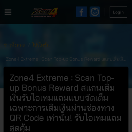
Login
ข่าวทั้งหมด
โปรโมชั่น
Zone4 Extreme : Scan Top-up Bonus Reward สแกนเติมเงิน
รับไอเทมแถมแบบจัดเต็ม เฉพาะการเติมเงินผ่านช่องทาง QR Code
เท่านั้น! รับไอเทมแถมสุดคุ้ม
Zone4 Extreme : Scan Top-
up Bonus Reward สแกนเติม
เงินรับไอเทมแถมแบบจัดเต็ม
เฉพาะการเติมเงินผ่านช่องทาง
QR Code เท่านั้น! รับไอเทมแถม
สุดคุ้ม