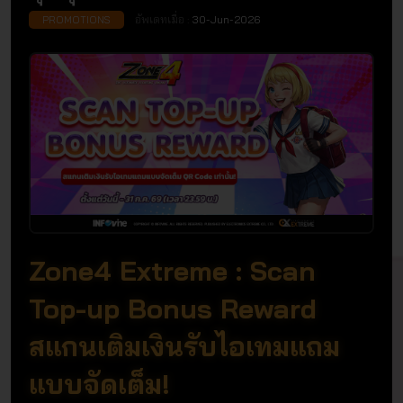
อัพเดทเมื่อ :
30-Jun-2026
PROMOTIONS
Zone4 Extreme : Scan
Top-up Bonus Reward
สแกนเติมเงินรับไอเทมแถม
แบบจัดเต็ม!