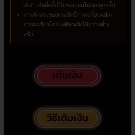
เติม"
เติมกี่ครั้งก็รับของแถมไปเลยทุกครั้ง!
ทางทีมงานขอสงวนสิทธิ์การเปลี่ยนแปลง
รายละเอียดโดยไม่ต้องแจ้งให้ทราบล่วง
หน้า