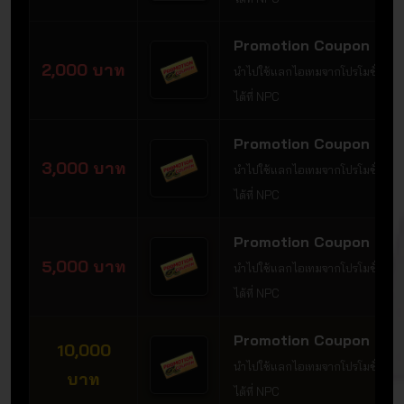
Promotion Coupon
2,000 บาท
นำไปใช้แลกไอเทมจากโปรโมชั่น
ได้ที่ NPC
Promotion Coupon
3,000 บาท
นำไปใช้แลกไอเทมจากโปรโมชั่น
ได้ที่ NPC
Promotion Coupon
5,000 บาท
นำไปใช้แลกไอเทมจากโปรโมชั่น
ได้ที่ NPC
Promotion Coupon
10,000
นำไปใช้แลกไอเทมจากโปรโมชั่น
บาท
ได้ที่ NPC