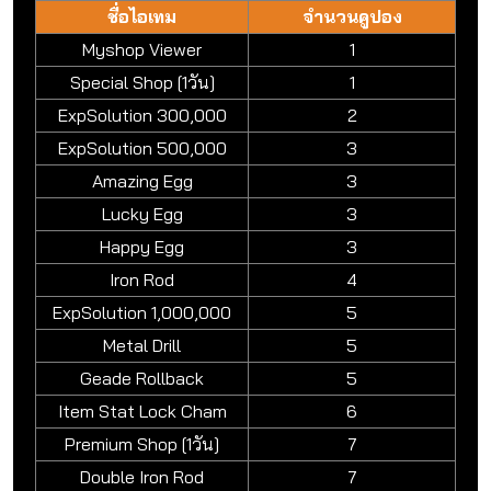
ชื่อไอเทม
จำนวนคูปอง
Myshop Viewer
1
Special Shop [1วัน]
1
ExpSolution 300,000
2
ExpSolution 500,000
3
Amazing Egg
3
Lucky Egg
3
Happy Egg
3
Iron Rod
4
ExpSolution 1,000,000
5
Metal Drill
5
Geade Rollback
5
Item Stat Lock Cham
6
Premium Shop [1วัน]
7
Double Iron Rod
7