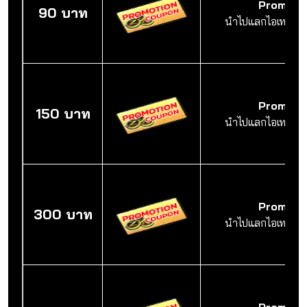
Promoti
90 บาท
นำไปแลกไอเทมกับ
Promoti
150 บาท
นำไปแลกไอเทมกับ
Promoti
300 บาท
นำไปแลกไอเทมกับ