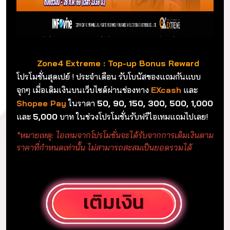
Zone4 Extreme : Top-up Bonus Reward
โปรโมชั่นสุดเปย์ ! ประจำเดือน รับโบนัสของแถมกันแบบ
จุกๆ เมื่อเติมเงินบนเว็บไซต์ผ่านช่องทาง
EXcash
และ
Shopee Pay
ในราคา
50, 90, 150, 300, 500, 1,000
และ
5,000
บาท ในช่วงโปรโมชั่นรับฟรีไอเทมแถมไปเลย!
*หมายเหตุ: ไอเทมจากโปรโมชั่นจะได้รับจากการเติมเงินตาม
ราคาที่กำหนดเท่านั้น ไม่สามารถสะสมเป็นยอดรวมได้