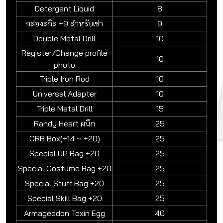
Detergent Liquid
8
กล่องสกิล +9 สำหรับเช่า
9
Double Metal Drill
10
Register/Change profile
10
photo
Triple Iron Rod
10
Universal Adapter
10
Triple Metal Drill
15
Randy Heart ผนึก
25
ORB Box(+14 ~ +20)
25
Special UP Bag +20
25
Special Costume Bag +20
25
Special Stuff Bag +20
25
Special Skill Bag +20
25
Armageddon Toxin Egg
40