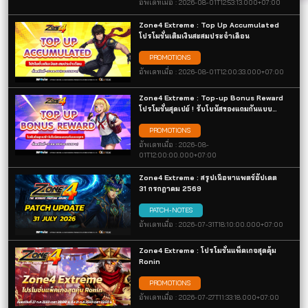
อัพเดทเมื่อ :
01-Aug-2026
Zone4 Extreme : Top Up Accumulated
โปรโมชั่นเติมเงินสะสมประจำเดือน
PROMOTIONS
อัพเดทเมื่อ :
01-Aug-2026
Zone4 Extreme : Top-up Bonus Reward
โปรโมชั่นสุดเปย์ ! รับโบนัสของแถมกันแบบ
จุกๆ
PROMOTIONS
อัพเดทเมื่อ :
01-Aug-2026
Zone4 Extreme : สรุปเนื้อหาแพตช์อัปเดต
31 กรกฎาคม 2569
PATCH-NOTES
อัพเดทเมื่อ :
31-Jul-2026
Zone4 Extreme : โปรโมชั่นแพ็คเกจสุดคุ้ม
Ronin
PROMOTIONS
อัพเดทเมื่อ :
27-Jul-2026