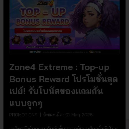
Zone4 Extreme : Top-up
Bonus Reward โปรโมชั่นสุด
เปย์! รับโบนัสของแถมกัน
แบบจุกๆ
PROMOTIONS | อัพเดทเมื่อ : 01-May-2026
เตรียมตัวรับความคุ้มค่าขั้นสุด! กลับมาอีกครั้งกับโปร