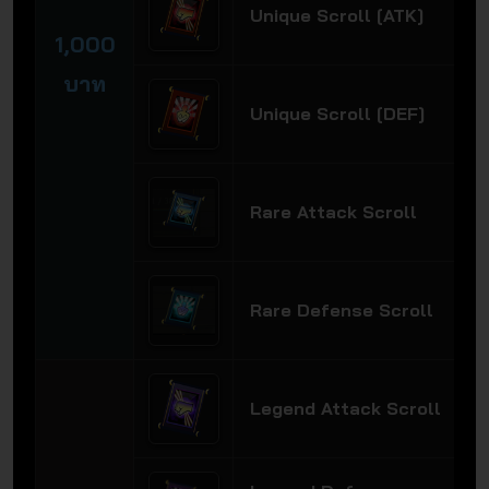
Unique Scroll [ATK]
1,000
บาท
Unique Scroll [DEF]
Rare Attack Scroll
Rare Defense Scroll
Legend Attack Scroll