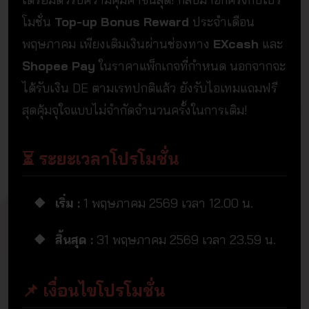
โมชั่น
Top-up Bonus Reward
ประจำเดือน
พฤษภาคม เพียงเติมเงินผ่านช่องทาง
EXcash
และ
Shopee Pay
ในราคาแพ็กเกจที่กำหนด นอกจากจะ
ได้รับเงิน DE ตามเรทปกติแล้ว ยังรับไอเทมแถมฟรี
สุดคุ้มจุใจแบบไม่จำกัดจำนวนครั้งในการเติม!
⏳ ระยะเวลาโปรโมชั่น
🔸
เริ่ม :
1 พฤษภาคม 2569 เวลา 12.00 น.
🔸
สิ้นสุด :
31 พฤษภาคม 2569 เวลา 23.59 น.
📌 เงื่อนไขโปรโมชั่น