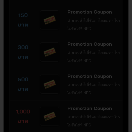
Promotion Coupon
150
สามารถนำไปใช้แลกไอเทมจากโปร
บาท
โมชั่นได้ที่ NPC
Promotion Coupon
300
สามารถนำไปใช้แลกไอเทมจากโปร
บาท
โมชั่นได้ที่ NPC
Promotion Coupon
500
สามารถนำไปใช้แลกไอเทมจากโปร
บาท
โมชั่นได้ที่ NPC
Promotion Coupon
1,000
สามารถนำไปใช้แลกไอเทมจากโปร
บาท
โมชั่นได้ที่ NPC