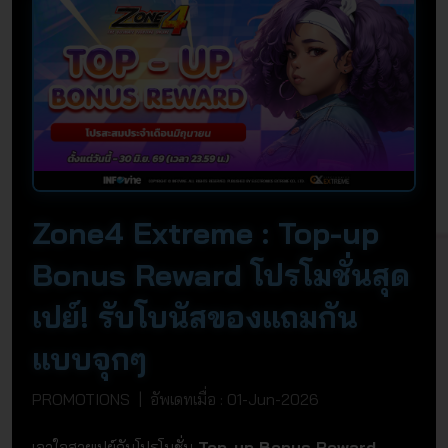
Zone4 Extreme : Top-up
Bonus Reward โปรโมชั่นสุด
เปย์! รับโบนัสของแถมกัน
แบบจุกๆ
PROMOTIONS | อัพเดทเมื่อ : 01-Jun-2026
เอาใจสายเปย์กับโปรโมชั่น
Top-up Bonus Reward