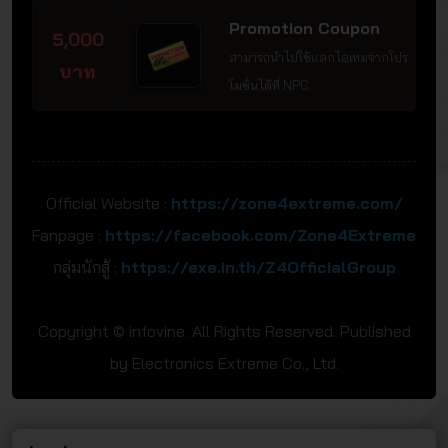
Promotion Coupon
5,000
สามารถนำไปใช้แลกไอเทมจากโปร
บาท
โมชั่นได้ที่ NPC
Official Website :
https://zone4extreme.com/
Fanpage :
https://facebook.com/Zone4Extreme
กลุ่มนักสู้ :
https://exe.in.th/Z4OfficialGroup
Copyright © infovine. All Rights Reserved. Published
by Electronics Extreme Co., Ltd.