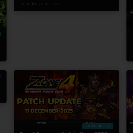
อัพเดทเมื่อ :
19-Dec-2025
PATCH-NOTES