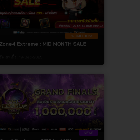
PROMOTIONS
Zone4 Extreme : MID MONTH SALE
อัพเดทเมื่อ :
19-Dec-2025
NEWS