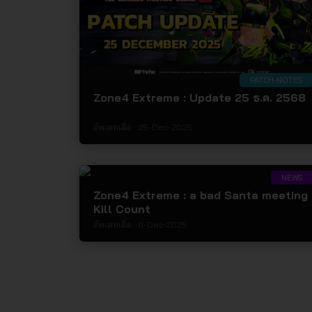
PATCH-NOTES
Zone4 Extreme : Update 25 ธ.ค. 2568
อัพเดทเมื่อ :
25-Dec-2025
NEWS
Zone4 Extreme : a bad Santa meeting
Kill Count
อัพเดทเมื่อ :
11-Dec-2025