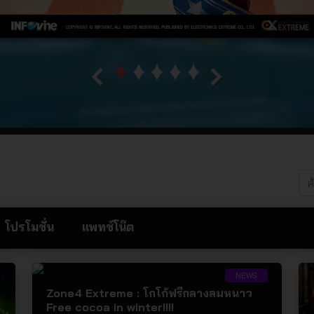
โปรโมชั่น
แพทช์โน๊ต
NEWS
Zone4 Extreme : โกโก้ฟรีกลางลมหนาว
Free cocoa in winter!!!!